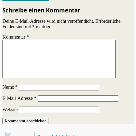
post:
Schreibe einen Kommentar
Deine E-Mail-Adresse wird nicht veröffentlicht.
Erforderliche
Felder sind mit
*
markiert
Kommentar
*
Name
*
E-Mail-Adresse
*
Website